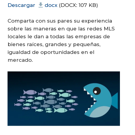
Descargar
docx
(DOCX: 107 KB)
Comparta con sus pares su experiencia
sobre las maneras en que las redes MLS
locales le dan a todas las empresas de
bienes raíces, grandes y pequeñas,
igualdad de oportunidades en el
mercado.