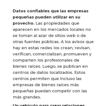
Datos confiables que las empresas 
pequeñas pueden utilizar en su 
provecho.
Las propiedades que
aparecen en los mercados locales no
se toman al azar de sitios web o de
otras fuentes públicas. A los avisos que
hay en estas redes los crean, revisan,
verifican, comercializan, promueven y
comparten los profesionales de
bienes raíces. Luego, se publican en
centros de datos localizados. Estos
centros permiten que incluso las
empresas de bienes raíces más
pequeñas puedan competir con las
más grandes.
Un vehículo para crear relaciones 