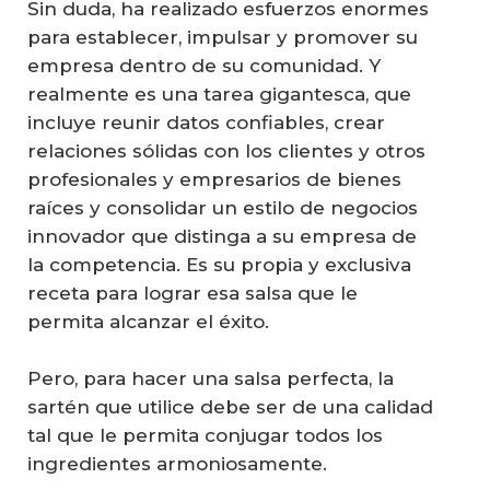
Sin duda, ha realizado esfuerzos enormes
para establecer, impulsar y promover su
empresa dentro de su comunidad. Y
realmente es una tarea gigantesca, que
incluye reunir datos confiables, crear
relaciones sólidas con los clientes y otros
profesionales y empresarios de bienes
raíces y consolidar un estilo de negocios
innovador que distinga a su empresa de
la competencia. Es su propia y exclusiva
receta para lograr esa salsa que le
permita alcanzar el éxito.
Pero, para hacer una salsa perfecta, la
sartén que utilice debe ser de una calidad
tal que le permita conjugar todos los
ingredientes armoniosamente.