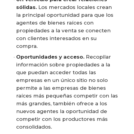
sólidas.
Los mercados locales crean
la principal oportunidad para que los
agentes de bienes raíces con
propiedades a la venta se conecten
con clientes interesados en su
compra.
Oportunidades y acceso.
Recopilar
información sobre propiedades a la
que puedan acceder todas las
empresas en un único sitio no solo
permite a las empresas de bienes
raíces más pequeñas competir con las
más grandes, también ofrece a los
nuevos agentes la oportunidad de
competir con los productores más
consolidados.