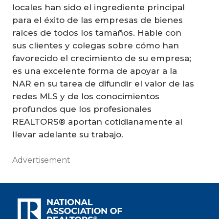
locales han sido el ingrediente principal
para el éxito de las empresas de bienes
raíces de todos los tamaños. Hable con
sus clientes y colegas sobre cómo han
favorecido el crecimiento de su empresa;
es una excelente forma de apoyar a la
NAR en su tarea de difundir el valor de las
redes MLS y de los conocimientos
profundos que los profesionales
REALTORS® aportan cotidianamente al
llevar adelante su trabajo.
Advertisement