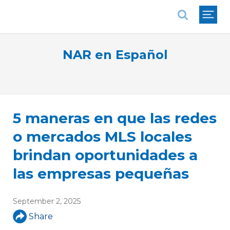
National Association of REALTORS®
NAR en Español
5 maneras en que las redes
o mercados MLS locales
brindan oportunidades a
las empresas pequeñas
September 2, 2025
Share