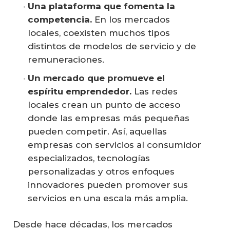
Una plataforma que fomenta la 
competencia.
En los mercados
locales, coexisten muchos tipos
distintos de modelos de servicio y de
remuneraciones.
Un mercado que promueve el 
espíritu emprendedor.
Las redes
locales crean un punto de acceso
donde las empresas más pequeñas
pueden competir. Así, aquellas
empresas con servicios al consumidor
especializados, tecnologías
personalizadas y otros enfoques
innovadores pueden promover sus
servicios en una escala más amplia.
Desde hace décadas, los mercados