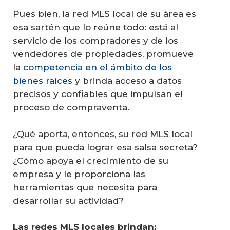
Pues bien, la red MLS local de su área es
esa sartén que lo reúne todo: está al
servicio de los compradores y de los
vendedores de propiedades, promueve
la
competencia en el ámbito de los
bienes raíces
y brinda acceso a datos
precisos y confiables que impulsan el
proceso de compraventa.
¿Qué aporta, entonces, su red MLS local
para que pueda lograr esa salsa secreta?
¿Cómo apoya el crecimiento de su
empresa y le proporciona las
herramientas que necesita para
desarrollar su actividad?
Las redes MLS locales brindan: 