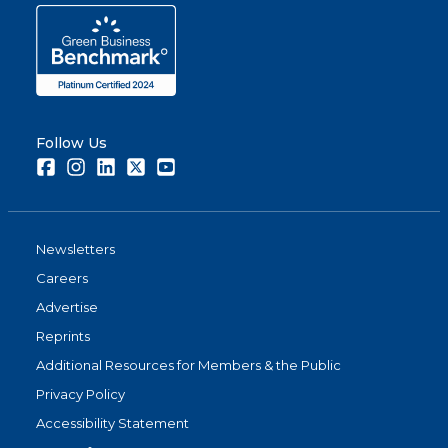
Follow Us
Facebook
Instagram
LinkedIn
Twitter
Youtube
Newsletters
Careers
Advertise
Reprints
Additional Resources for Members & the Public
Privacy Policy
Accessibility Statement